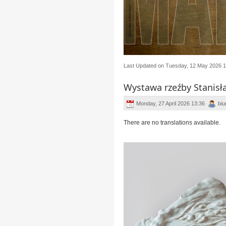
Last Updated on Tuesday, 12 May 2026 1
Wystawa rzeźby Stanisł
Monday, 27 April 2026 13:36
biu
There are no translations available.