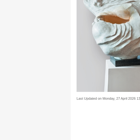
Last Updated on Monday, 27 April 2026 1