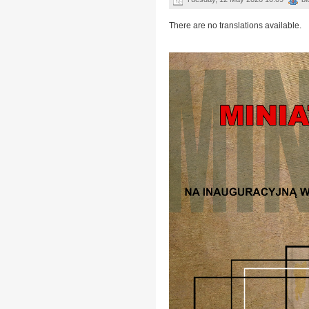
There are no translations available.