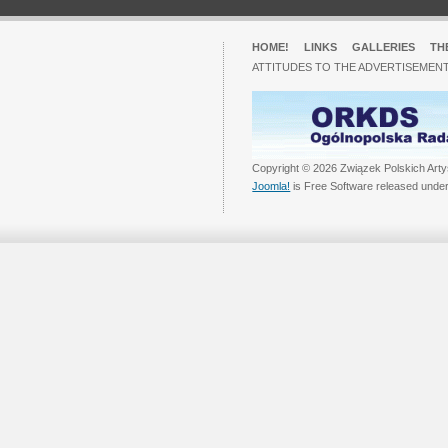
HOME!
LINKS
GALLERIES
TH
ATTITUDES TO THE ADVERTISEMENT
Copyright © 2026 Związek Polskich Arty
Joomla!
is Free Software released unde