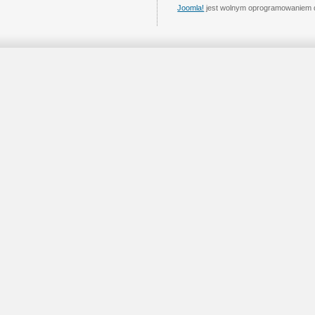
Joomla!
jest wolnym oprogramowaniem 