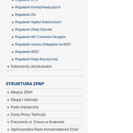
Regulamin Komisji Rewizyjnych
Regulamin ZG
Regulamin Sądów Koleżeńskich
Regulamin Złotej Odznaki
Regulamin WZ Członków Okręgów
Regulamin wyboru Delegatów na WZD
Regulamin WZD
Regulamin Rady Artystycznej
Dokumenty członkowskie
STRUKTURA ZPAP
Władze ZPAP
Okręgi i oddziały
Rada Artystyczna
Domy Pracy Twórczej
Pracownie ul. Emaus w Krakowie
Ogólnopolska Rada Konserwatorów Dzieł