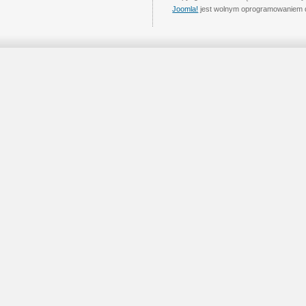
Joomla!
jest wolnym oprogramowaniem 