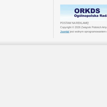
POSTAW NA REKLAMĘ!
Copyright © 2026 Związek Polskich Art
Joomla!
jest wolnym oprogramowaniem 