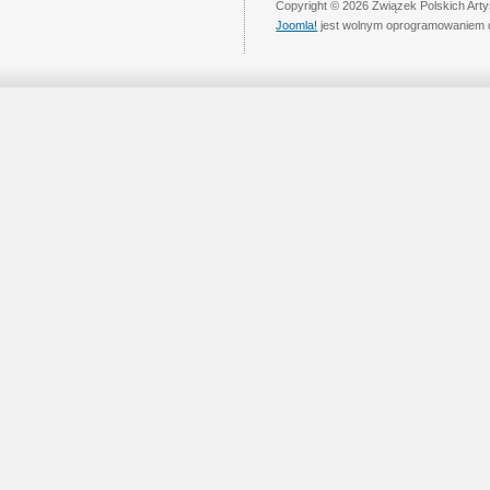
Copyright © 2026 Związek Polskich Art
Joomla!
jest wolnym oprogramowaniem 