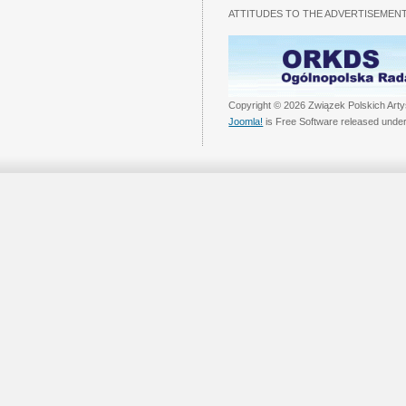
ATTITUDES TO THE ADVERTISEMENT
Copyright © 2026 Związek Polskich Arty
Joomla!
is Free Software released unde