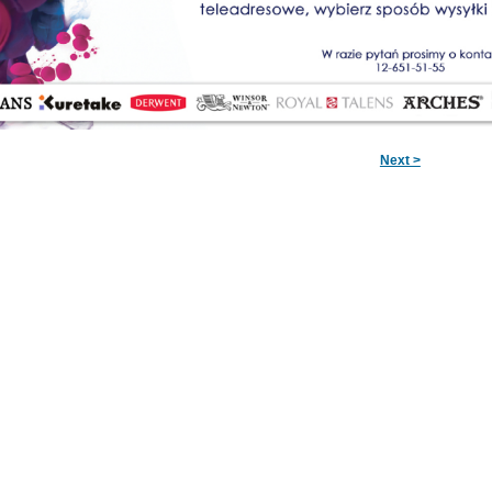
Next >