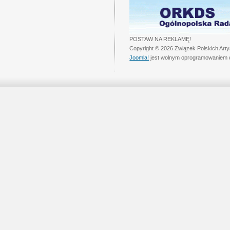
POSTAW NA REKLAMĘ!
Copyright © 2026 Związek Polskich Art
Joomla!
jest wolnym oprogramowaniem 