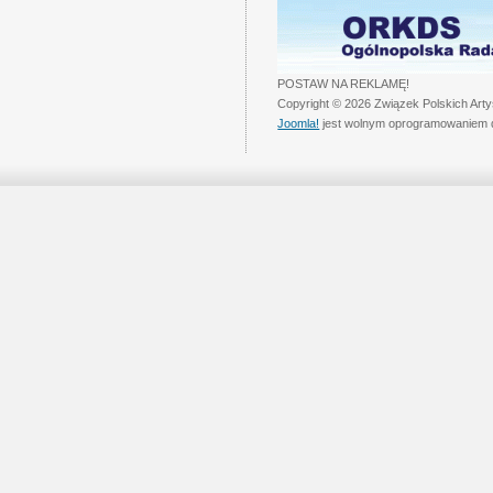
POSTAW NA REKLAMĘ!
Copyright © 2026 Związek Polskich Art
Joomla!
jest wolnym oprogramowaniem 