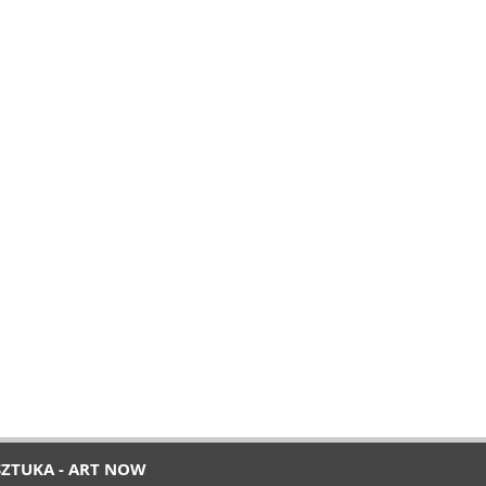
SZTUKA - ART NOW