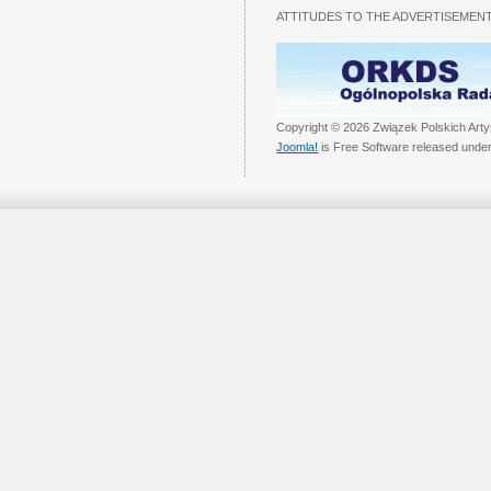
ATTITUDES TO THE ADVERTISEMENT
Copyright © 2026 Związek Polskich Arty
Joomla!
is Free Software released unde