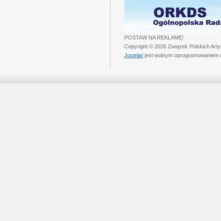
POSTAW NA REKLAMĘ!
Copyright © 2026 Związek Polskich Art
Joomla!
jest wolnym oprogramowaniem 