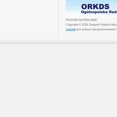
POSTAW NA REKLAMĘ!
Copyright © 2026 Związek Polskich Art
Joomla!
jest wolnym oprogramowaniem 