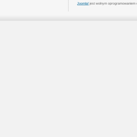
Joomla!
jest wolnym oprogramowaniem 