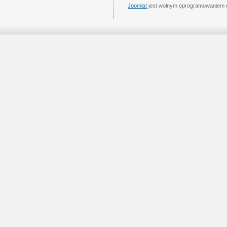
Joomla!
jest wolnym oprogramowaniem 