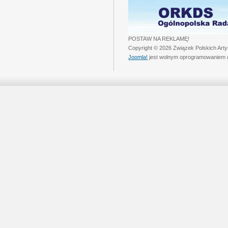
POSTAW NA REKLAMĘ!
Copyright © 2026 Związek Polskich Art
Joomla!
jest wolnym oprogramowaniem 