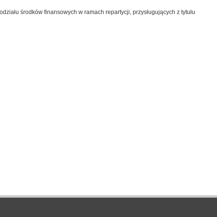
ziału środków finansowych w ramach repartycji, przysługujących z tytułu