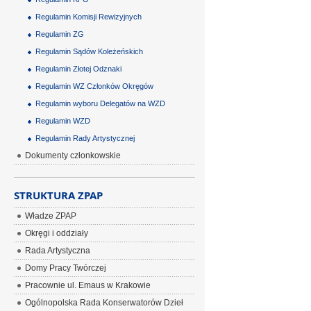
Regulamin Komisji Rewizyjnych
Regulamin ZG
Regulamin Sądów Koleżeńskich
Regulamin Złotej Odznaki
Regulamin WZ Członków Okręgów
Regulamin wyboru Delegatów na WZD
Regulamin WZD
Regulamin Rady Artystycznej
Dokumenty członkowskie
STRUKTURA ZPAP
Władze ZPAP
Okręgi i oddziały
Rada Artystyczna
Domy Pracy Twórczej
Pracownie ul. Emaus w Krakowie
Ogólnopolska Rada Konserwatorów Dzieł