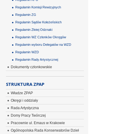
Regulamin Komisji Rewizyjnych
Regulamin ZG
Regulamin Sądów Koleżeńskich
Regulamin Złotej Odznaki
Regulamin WZ Członków Okręgów
Regulamin wyboru Delegatów na WZD
Regulamin WZD
Regulamin Rady Artystycznej
Dokumenty członkowskie
STRUKTURA ZPAP
Władze ZPAP
Okręgi i oddziały
Rada Artystyczna
Domy Pracy Twórczej
Pracownie ul. Emaus w Krakowie
Ogólnopolska Rada Konserwatorów Dzieł