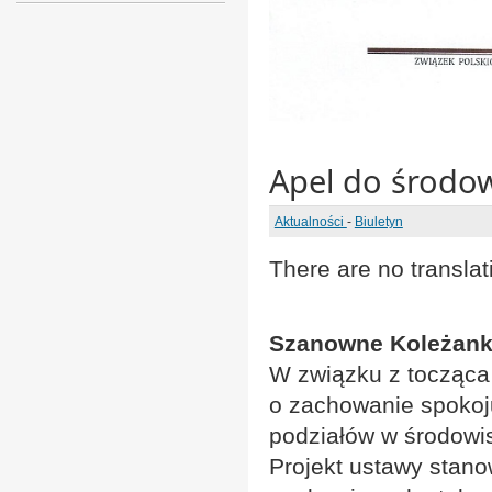
Apel do środow
Aktualności
-
Biuletyn
There are no translat
Szanowne Koleżanki
W związku z tocząca
o zachowanie spokoj
podziałów w środowi
Projekt ustawy stano