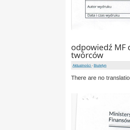
odpowiedź MF 
twórców
Aktualności
-
Biuletyn
There are no translatio