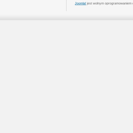
Joomla!
jest wolnym oprogramowaniem 