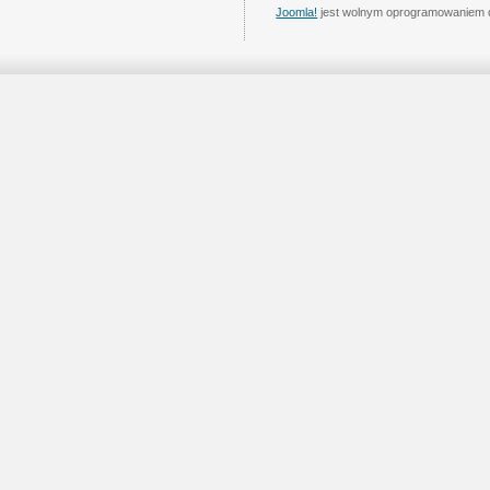
Joomla!
jest wolnym oprogramowaniem 