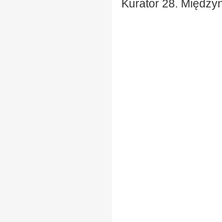
Kurator 28. Między