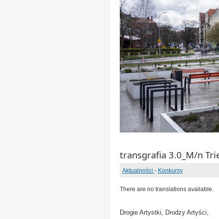
transgrafia 3.0_M/n Tri
Aktualności
-
Konkursy
There are no translations available.
Drogie Artystki, Drodzy Artyści,