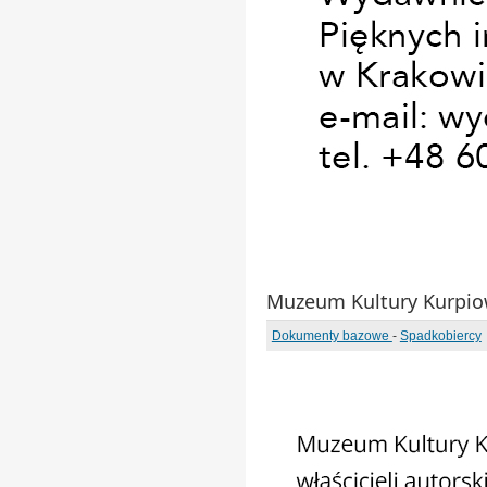
Muzeum Kultury Kurpio
Dokumenty bazowe
-
Spadkobiercy