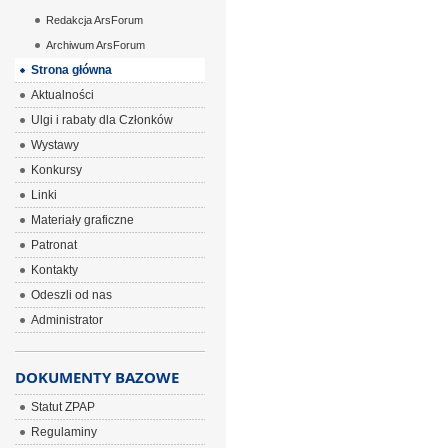
Redakcja ArsForum
Archiwum ArsForum
Strona główna
Aktualności
Ulgi i rabaty dla Członków
Wystawy
Konkursy
Linki
Materiały graficzne
Patronat
Kontakty
Odeszli od nas
Administrator
DOKUMENTY BAZOWE
Statut ZPAP
Regulaminy