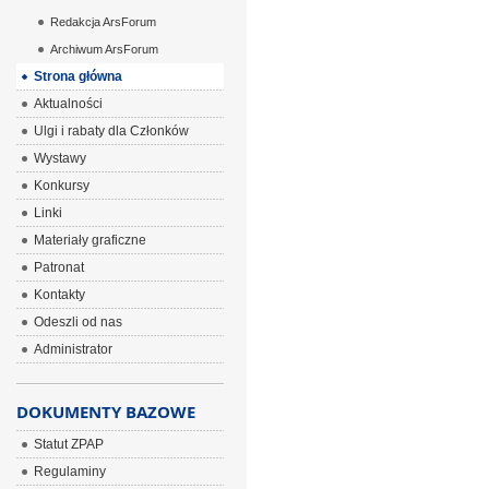
Redakcja ArsForum
Archiwum ArsForum
Strona główna
Aktualności
Ulgi i rabaty dla Członków
Wystawy
Konkursy
Linki
Materiały graficzne
Patronat
Kontakty
Odeszli od nas
Administrator
DOKUMENTY BAZOWE
Statut ZPAP
Regulaminy