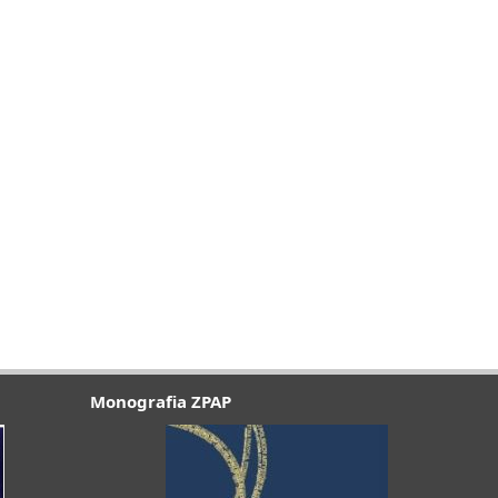
Monografia ZPAP