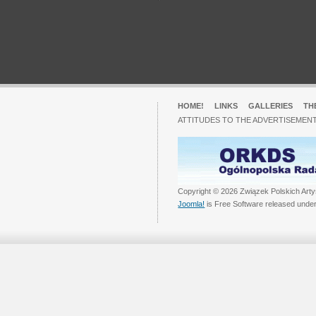
HOME!
LINKS
GALLERIES
TH
ATTITUDES TO THE ADVERTISEMENT
Copyright © 2026 Związek Polskich Arty
Joomla!
is Free Software released unde