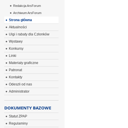
Redakcja ArsForum
Archiwum ArsForum
Strona główna
Aktualności
Ulgi i rabaty dla Członków
Wystawy
Konkursy
Linki
Materiały graficzne
Patronat
Kontakty
Odeszli od nas
Administrator
DOKUMENTY BAZOWE
Statut ZPAP
Regulaminy