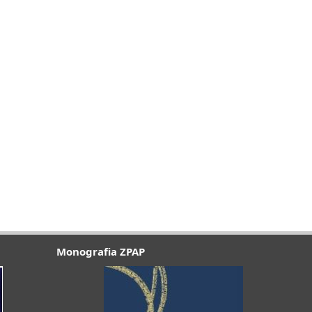
Monografia ZPAP