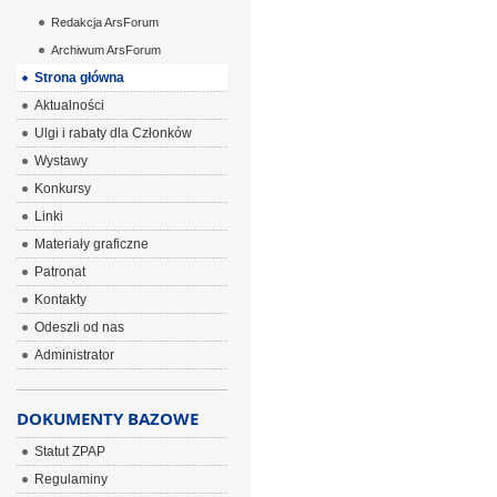
Redakcja ArsForum
Archiwum ArsForum
Strona główna
Aktualności
Ulgi i rabaty dla Członków
Wystawy
Konkursy
Linki
Materiały graficzne
Patronat
Kontakty
Odeszli od nas
Administrator
DOKUMENTY BAZOWE
Statut ZPAP
Regulaminy