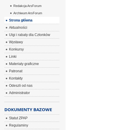
Redakcja ArsForum
Archiwum ArsForum
Strona główna
Aktualności
Ulgi i rabaty dla Członków
Wystawy
Konkursy
Linki
Materiały graficzne
Patronat
Kontakty
Odeszli od nas
Administrator
DOKUMENTY BAZOWE
Statut ZPAP
Regulaminy