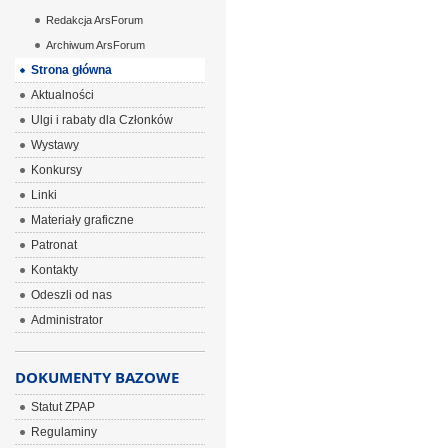
Redakcja ArsForum
Archiwum ArsForum
Strona główna
Aktualności
Ulgi i rabaty dla Członków
Wystawy
Konkursy
Linki
Materiały graficzne
Patronat
Kontakty
Odeszli od nas
Administrator
DOKUMENTY BAZOWE
Statut ZPAP
Regulaminy