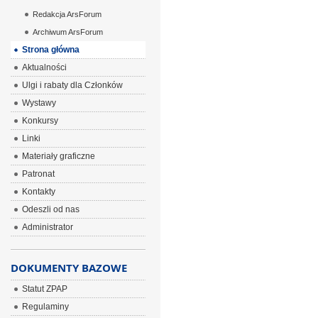
Redakcja ArsForum
Archiwum ArsForum
Strona główna
Aktualności
Ulgi i rabaty dla Członków
Wystawy
Konkursy
Linki
Materiały graficzne
Patronat
Kontakty
Odeszli od nas
Administrator
DOKUMENTY BAZOWE
Statut ZPAP
Regulaminy