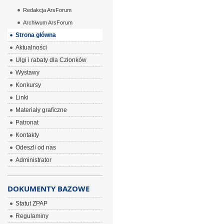
Redakcja ArsForum
Archiwum ArsForum
Strona główna
Aktualności
Ulgi i rabaty dla Członków
Wystawy
Konkursy
Linki
Materiały graficzne
Patronat
Kontakty
Odeszli od nas
Administrator
DOKUMENTY BAZOWE
Statut ZPAP
Regulaminy