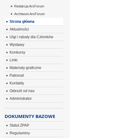
Redakcja ArsForum
Archiwum ArsForum
Strona główna
Aktualności
Ulgi i rabaty dla Członków
Wystawy
Konkursy
Linki
Materiały graficzne
Patronat
Kontakty
Odeszli od nas
Administrator
DOKUMENTY BAZOWE
Statut ZPAP
Regulaminy