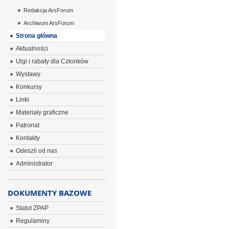
Redakcja ArsForum
Archiwum ArsForum
Strona główna
Aktualności
Ulgi i rabaty dla Członków
Wystawy
Konkursy
Linki
Materiały graficzne
Patronat
Kontakty
Odeszli od nas
Administrator
DOKUMENTY BAZOWE
Statut ZPAP
Regulaminy