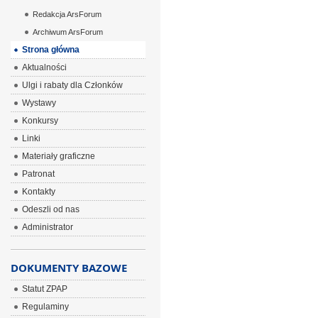
Redakcja ArsForum
Archiwum ArsForum
Strona główna
Aktualności
Ulgi i rabaty dla Członków
Wystawy
Konkursy
Linki
Materiały graficzne
Patronat
Kontakty
Odeszli od nas
Administrator
DOKUMENTY BAZOWE
Statut ZPAP
Regulaminy