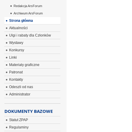
Redakcja ArsForum
Archiwum ArsForum
Strona główna
Aktualności
Ulgi i rabaty dla Członków
Wystawy
Konkursy
Linki
Materiały graficzne
Patronat
Kontakty
Odeszli od nas
Administrator
DOKUMENTY BAZOWE
Statut ZPAP
Regulaminy