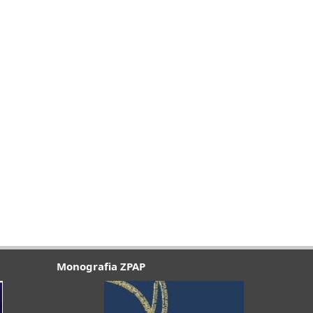
Monografia ZPAP