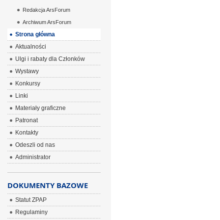
Redakcja ArsForum
Archiwum ArsForum
Strona główna
Aktualności
Ulgi i rabaty dla Członków
Wystawy
Konkursy
Linki
Materiały graficzne
Patronat
Kontakty
Odeszli od nas
Administrator
DOKUMENTY BAZOWE
Statut ZPAP
Regulaminy