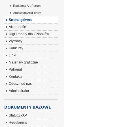
Redakcja ArsForum
Archiwum ArsForum
Strona główna
Aktualności
Ulgi i rabaty dla Członków
Wystawy
Konkursy
Linki
Materiały graficzne
Patronat
Kontakty
Odeszli od nas
Administrator
DOKUMENTY BAZOWE
Statut ZPAP
Regulaminy