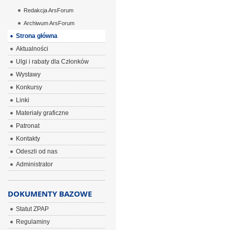
Redakcja ArsForum
Archiwum ArsForum
Strona główna
Aktualności
Ulgi i rabaty dla Członków
Wystawy
Konkursy
Linki
Materiały graficzne
Patronat
Kontakty
Odeszli od nas
Administrator
DOKUMENTY BAZOWE
Statut ZPAP
Regulaminy