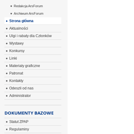
Redakcja ArsForum
Archiwum ArsForum
Strona główna
Aktualności
Ulgi i rabaty dla Członków
Wystawy
Konkursy
Linki
Materiały graficzne
Patronat
Kontakty
Odeszli od nas
Administrator
DOKUMENTY BAZOWE
Statut ZPAP
Regulaminy