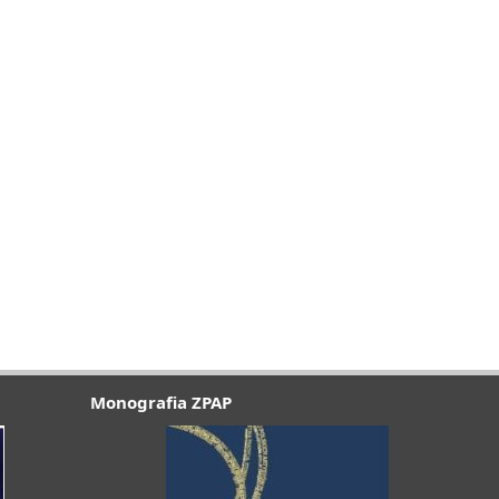
Monografia ZPAP