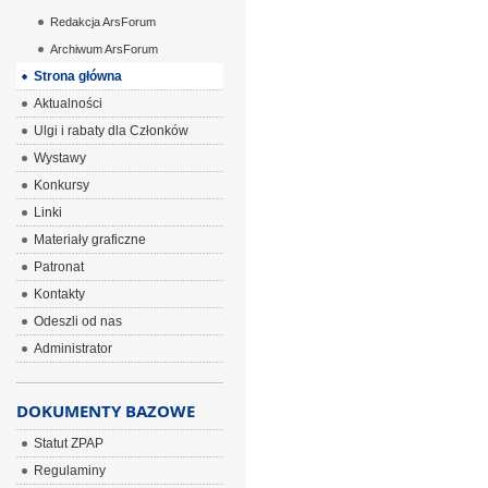
Redakcja ArsForum
Archiwum ArsForum
Strona główna
Aktualności
Ulgi i rabaty dla Członków
Wystawy
Konkursy
Linki
Materiały graficzne
Patronat
Kontakty
Odeszli od nas
Administrator
DOKUMENTY BAZOWE
Statut ZPAP
Regulaminy