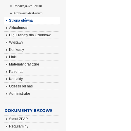
Redakcja ArsForum
Archiwum ArsForum
Strona główna
Aktualności
Ulgi i rabaty dla Członków
Wystawy
Konkursy
Linki
Materiały graficzne
Patronat
Kontakty
Odeszli od nas
Administrator
DOKUMENTY BAZOWE
Statut ZPAP
Regulaminy